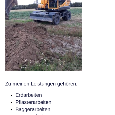
Zu meinen Leistungen gehören:
Erdarbeiten
Pflasterarbeiten
Baggerarbeiten